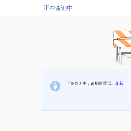
正在查询中
正在查询中，请刷新重试。
刷新